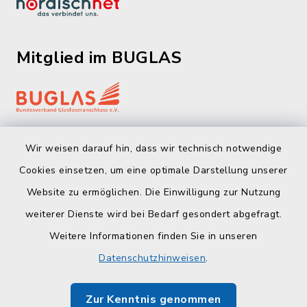
Mitglied im BUGLAS
Wir weisen darauf hin, dass wir technisch notwendige
Cookies einsetzen, um eine optimale Darstellung unserer
Website zu ermöglichen. Die Einwilligung zur Nutzung
Kontakt
weiterer Dienste wird bei Bedarf gesondert abgefragt.
Weitere Informationen finden Sie in unseren
Barrierefreiheit
Datenschutzhinweisen
.
Datenschutz
Zur Kenntnis genommen