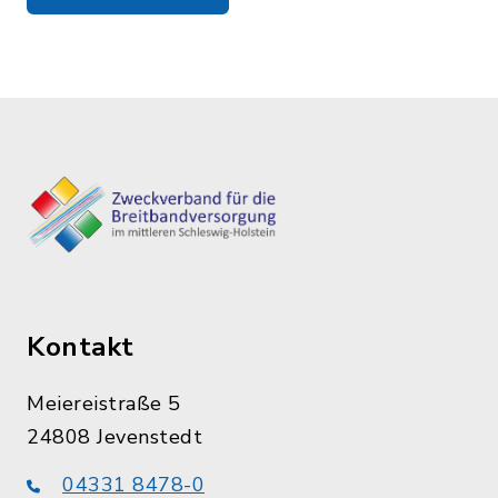
Kontakt
Meiereistraße 5
24808 Jevenstedt
04331 8478-0