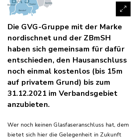
Die GVG-Gruppe mit der Marke
nordischnet und der ZBmSH
haben sich gemeinsam für dafür
entschieden, den Hausanschluss
noch einmal kostenlos (bis 15m
auf privatem Grund) bis zum
31.12.2021 im Verbandsgebiet
anzubieten.
Wer noch keinen Glasfaseranschluss hat, dem
bietet sich hier die Gelegenheit in Zukunft