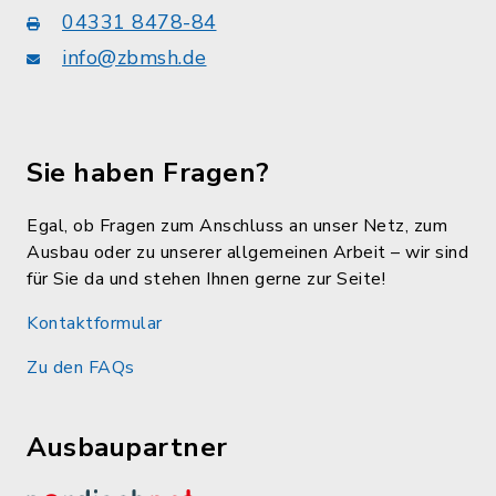
04331 8478-84
info@zbmsh.de
Sie haben Fragen?
Egal, ob Fragen zum Anschluss an unser Netz, zum
Ausbau oder zu unserer allgemeinen Arbeit – wir sind
für Sie da und stehen Ihnen gerne zur Seite!
Kontaktformular
Zu den FAQs
Ausbaupartner