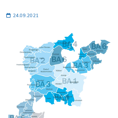
24.09.2021