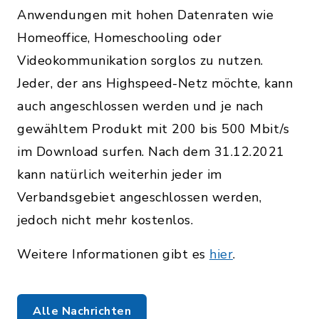
Anwendungen mit hohen Datenraten wie
Homeoffice, Homeschooling oder
Videokommunikation sorglos zu nutzen.
Jeder, der ans Highspeed-Netz möchte, kann
auch angeschlossen werden und je nach
gewähltem Produkt mit 200 bis 500 Mbit/s
im Download surfen. Nach dem 31.12.2021
kann natürlich weiterhin jeder im
Verbandsgebiet angeschlossen werden,
jedoch nicht mehr kostenlos.
Weitere Informationen gibt es
hier
.
Alle Nachrichten