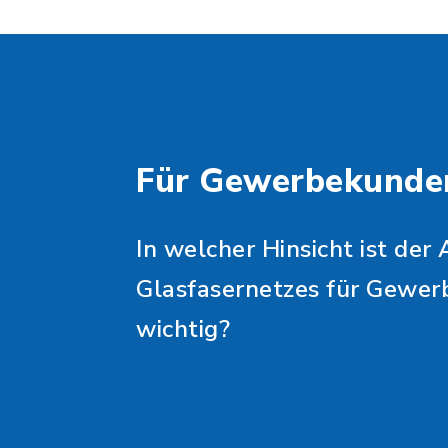
Für Gewerbekunde
In welcher Hinsicht ist der
Glasfasernetzes für Gewe
wichtig?