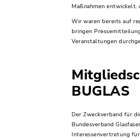
Maßnahmen entwickelt, u
Wir waren bereits auf re
bringen Pressemitteilung
Veranstaltungen durchge
Mitgliedsc
BUGLAS
Der Zweckverband für di
Bundesverband Glasfaser
Interessenvertretung für 