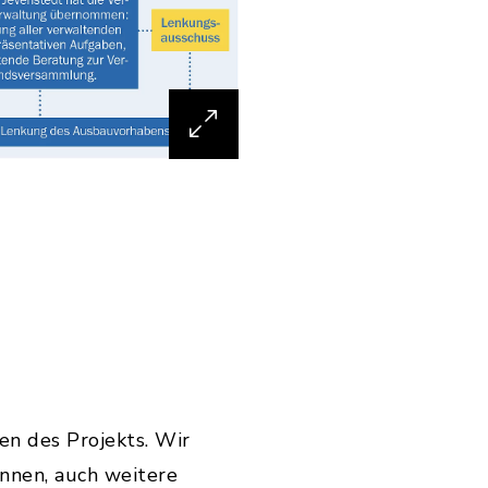
n des Projekts. Wir
nnen, auch weitere