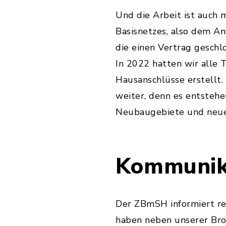
Und die Arbeit ist auch 
Basisnetzes, also dem An
die einen Vertrag geschlo
In 2022 hatten wir alle 
Hausanschlüsse erstellt
weiter, denn es entsteh
Neubaugebiete und neu
Kommunik
Der ZBmSH informiert re
haben neben unserer Bro