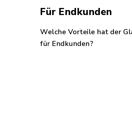
Für Endkunden
Welche Vorteile hat der G
für Endkunden?