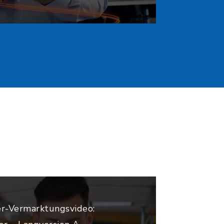
r-Vermarktungsvideo: