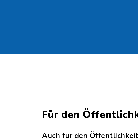
Für den Öffentlich
Auch für den Öffentlichkei