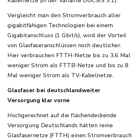
Kabelnetze (in der Variante DOCSIS 3.1).
Vergleicht man den Stromverbrauch aller
gigabitfähigen Technologien bei einem
Gigabitanschluss (1 Gbit/s), wird der Vorteil
von Glasfaseranschlüssen noch deutlicher.
Hier verbrauchen FTTH-Netze bis zu 3,6 Mal
weniger Strom als FTTB-Netze und bis zu 8
Mal weniger Strom als TV-Kabelnetze.
Glasfaser bei deutschlandweiter
Versorgung klar vorne
Hochgerechnet auf die flächendeckende
Versorgung Deutschlands hätten reine
Glasfasernetze (FTTH) einen Stromverbrauch