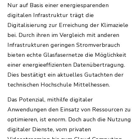
Nur auf Basis einer energiesparenden
digitalen Infrastruktur trägt die
Digitalisierung zur Erreichung der Klimaziele
bei. Durch ihren im Vergleich mit anderen
Infrastrukturen geringen Stromverbrauch
bieten echte Glasfasernetze die Möglichkeit
einer energieeffizienten Datenübertragung.
Dies bestätigt ein aktuelles Gutachten der
technischen Hochschule Mittelhessen.
Das Potenzial, mithilfe digitaler
Anwendungen den Einsatz von Ressourcen zu
optimieren, ist enorm. Doch auch die Nutzung
digitaler Dienste, vom privaten