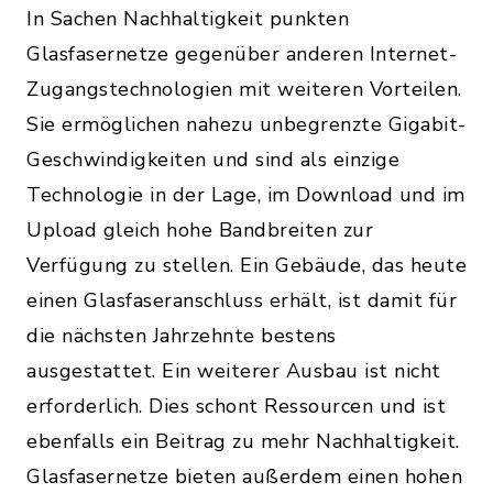
In Sachen Nachhaltigkeit punkten
Glasfasernetze gegenüber anderen Internet-
Zugangstechnologien mit weiteren Vorteilen.
Sie ermöglichen nahezu unbegrenzte Gigabit-
Geschwindigkeiten und sind als einzige
Technologie in der Lage, im Download und im
Upload gleich hohe Bandbreiten zur
Verfügung zu stellen. Ein Gebäude, das heute
einen Glasfaseranschluss erhält, ist damit für
die nächsten Jahrzehnte bestens
ausgestattet. Ein weiterer Ausbau ist nicht
erforderlich. Dies schont Ressourcen und ist
ebenfalls ein Beitrag zu mehr Nachhaltigkeit.
Glasfasernetze bieten außerdem einen hohen