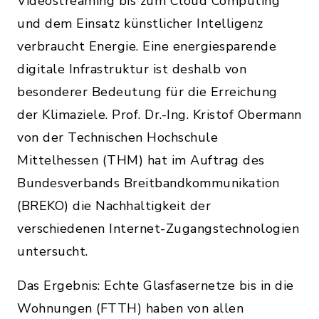
Videostreaming bis zum Cloud Computing
und dem Einsatz künstlicher Intelligenz
verbraucht Energie. Eine energiesparende
digitale Infrastruktur ist deshalb von
besonderer Bedeutung für die Erreichung
der Klimaziele. Prof. Dr.-Ing. Kristof Obermann
von der Technischen Hochschule
Mittelhessen (THM) hat im Auftrag des
Bundesverbands Breitbandkommunikation
(BREKO) die Nachhaltigkeit der
verschiedenen Internet-Zugangstechnologien
untersucht.
Das Ergebnis: Echte Glasfasernetze bis in die
Wohnungen (FTTH) haben von allen