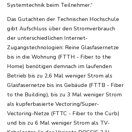
Systemtechnik beim Teilnehmer.“
Das Gutachten der Technischen Hochschule
gibt Aufschluss über den Stromverbrauch
der unterschiedlichen Internet-
Zugangstechnologien: Reine Glasfasernetze
bis in die Wohnung (FTTH - Fiber to the
Home) benötigen demnach im laufenden
Betrieb bis zu 2,6 Mal weniger Strom als
Glasfasernetze bis ins Gebäude (FTTB - Fiber
to the Building), bis zu 3 Mal weniger Strom
als kupferbasierte Vectoring/Super-
Vectoring-Netze (FTTC - Fiber to the Curb)
und bis zu 6 Mal weniger Strom als TV-