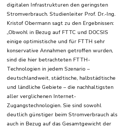
digitalen Infrastrukturen den geringsten
Stromverbrauch. Studienleiter Prof. Dr.-Ing.
Kristof Obermann sagt zu den Ergebnissen:
„Obwohl in Bezug auf FTTC und DOCSIS
einige optimistische und für FTTH sehr
konservative Annahmen getroffen wurden,
sind die hier betrachteten FTTH-
Technologien in jedem Szenario –
deutschlandweit, städtische, halbstädtische
und ländliche Gebiete – die nachhaltigsten
aller verglichenen Internet-
Zugangstechnologien. Sie sind sowohl
deutlich günstiger beim Stromverbrauch als
auch in Bezug auf das Gesamtgewicht der