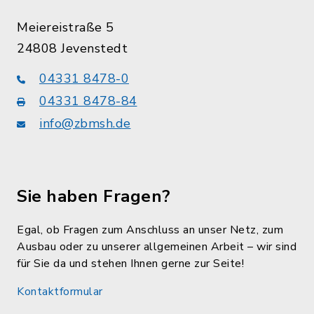
Meiereistraße 5
24808 Jevenstedt
04331 8478-0
04331 8478-84
info@zbmsh.de
Sie haben Fragen?
Egal, ob Fragen zum Anschluss an unser Netz, zum
Ausbau oder zu unserer allgemeinen Arbeit – wir sind
für Sie da und stehen Ihnen gerne zur Seite!
Kontaktformular