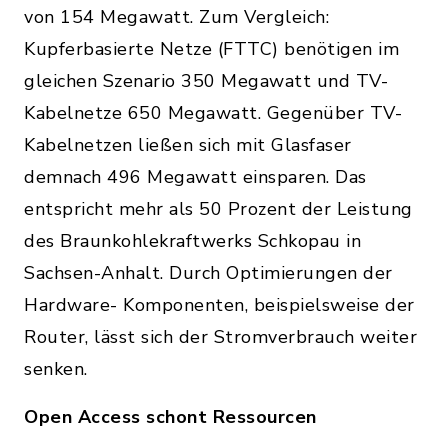
von 154 Megawatt. Zum Vergleich:
Kupferbasierte Netze (FTTC) benötigen im
gleichen Szenario 350 Megawatt und TV-
Kabelnetze 650 Megawatt. Gegenüber TV-
Kabelnetzen ließen sich mit Glasfaser
demnach 496 Megawatt einsparen. Das
entspricht mehr als 50 Prozent der Leistung
des Braunkohlekraftwerks Schkopau in
Sachsen-Anhalt. Durch Optimierungen der
Hardware- Komponenten, beispielsweise der
Router, lässt sich der Stromverbrauch weiter
senken.
Open Access schont Ressourcen