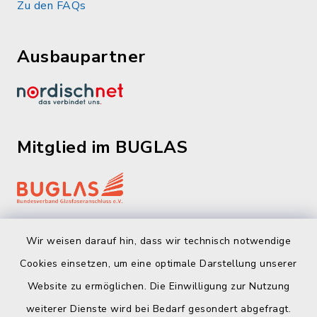
Zu den FAQs
Ausbaupartner
Mitglied im BUGLAS
Wir weisen darauf hin, dass wir technisch notwendige
Cookies einsetzen, um eine optimale Darstellung unserer
Website zu ermöglichen. Die Einwilligung zur Nutzung
Kontakt
weiterer Dienste wird bei Bedarf gesondert abgefragt.