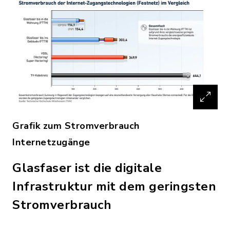
Grafik zum Stromverbrauch
Internetzugänge
Glasfaser ist die digitale
Infrastruktur mit dem geringsten
Stromverbrauch