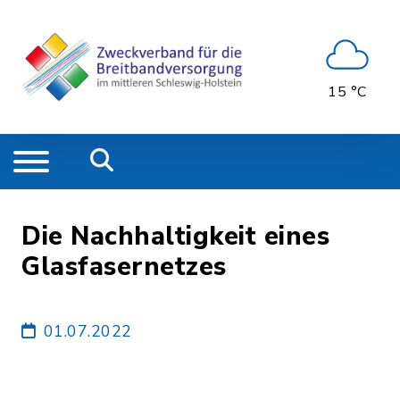
15 °C
Die Nachhaltigkeit eines
Glasfasernetzes
01.07.2022