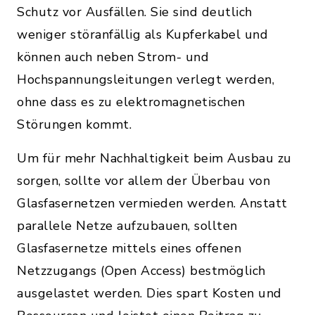
Schutz vor Ausfällen. Sie sind deutlich
weniger störanfällig als Kupferkabel und
können auch neben Strom- und
Hochspannungsleitungen verlegt werden,
ohne dass es zu elektromagnetischen
Störungen kommt.
Um für mehr Nachhaltigkeit beim Ausbau zu
sorgen, sollte vor allem der Überbau von
Glasfasernetzen vermieden werden. Anstatt
parallele Netze aufzubauen, sollten
Glasfasernetze mittels eines offenen
Netzzugangs (Open Access) bestmöglich
ausgelastet werden. Dies spart Kosten und